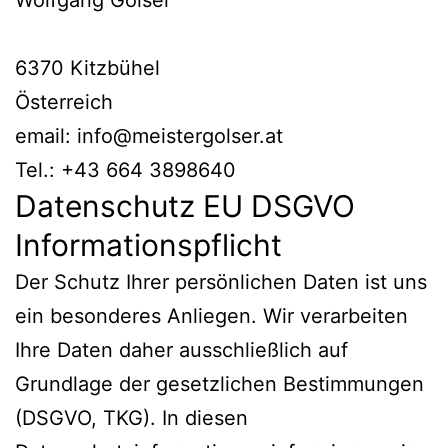
6370 Kitzbühel
Österreich
email: info@meistergolser.at
Tel.: +43 664 3898640
Datenschutz EU DSGVO
Informationspflicht
Der Schutz Ihrer persönlichen Daten ist uns
ein besonderes Anliegen. Wir verarbeiten
Ihre Daten daher ausschließlich auf
Grundlage der gesetzlichen Bestimmungen
(DSGVO, TKG). In diesen