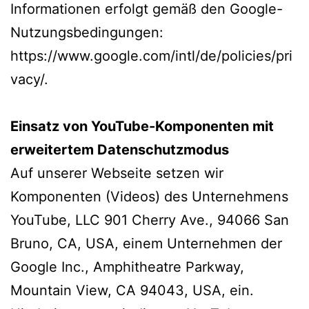
Informationen erfolgt gemäß den Google-
Nutzungsbedingungen:
powered by
wordpress cookie
plugin
https://www.google.com/intl/de/policies/pri
vacy/.
Einsatz von YouTube-Komponenten mit
erweitertem Datenschutzmodus
Auf unserer Webseite setzen wir
Komponenten (Videos) des Unternehmens
YouTube, LLC 901 Cherry Ave., 94066 San
Bruno, CA, USA, einem Unternehmen der
Google Inc., Amphitheatre Parkway,
Mountain View, CA 94043, USA, ein.