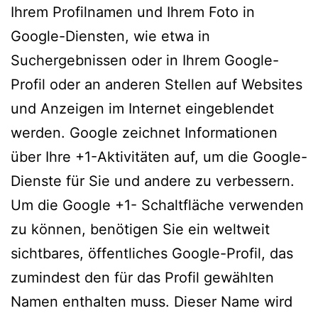
Ihrem Profilnamen und Ihrem Foto in
Google-Diensten, wie etwa in
Suchergebnissen oder in Ihrem Google-
Profil oder an anderen Stellen auf Websites
und Anzeigen im Internet eingeblendet
werden. Google zeichnet Informationen
über Ihre +1-Aktivitäten auf, um die Google-
Dienste für Sie und andere zu verbessern.
Um die Google +1- Schaltfläche verwenden
zu können, benötigen Sie ein weltweit
sichtbares, öffentliches Google-Profil, das
zumindest den für das Profil gewählten
Namen enthalten muss. Dieser Name wird