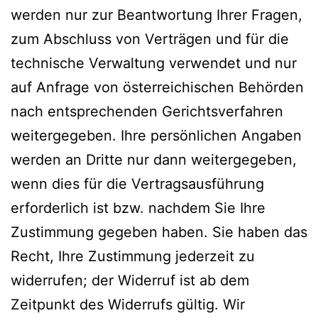
werden nur zur Beantwortung Ihrer Fragen,
zum Abschluss von Verträgen und für die
technische Verwaltung verwendet und nur
auf Anfrage von österreichischen Behörden
nach entsprechenden Gerichtsverfahren
weitergegeben. Ihre persönlichen Angaben
werden an Dritte nur dann weitergegeben,
wenn dies für die Vertragsausführung
erforderlich ist bzw. nachdem Sie Ihre
Zustimmung gegeben haben. Sie haben das
Recht, Ihre Zustimmung jederzeit zu
widerrufen; der Widerruf ist ab dem
Zeitpunkt des Widerrufs gültig. Wir