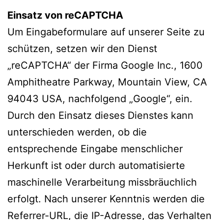
Einsatz von reCAPTCHA
Um Eingabeformulare auf unserer Seite zu
schützen, setzen wir den Dienst
„reCAPTCHA“ der Firma Google Inc., 1600
Amphitheatre Parkway, Mountain View, CA
94043 USA, nachfolgend „Google“, ein.
Durch den Einsatz dieses Dienstes kann
unterschieden werden, ob die
entsprechende Eingabe menschlicher
Herkunft ist oder durch automatisierte
maschinelle Verarbeitung missbräuchlich
erfolgt. Nach unserer Kenntnis werden die
Referrer-URL, die IP-Adresse, das Verhalten