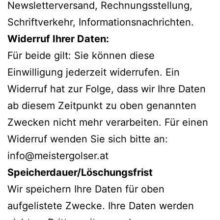
Newsletterversand, Rechnungsstellung,
Schriftverkehr, Informationsnachrichten.
Widerruf Ihrer Daten:
Für beide gilt: Sie können diese
Einwilligung jederzeit widerrufen. Ein
Widerruf hat zur Folge, dass wir Ihre Daten
ab diesem Zeitpunkt zu oben genannten
Zwecken nicht mehr verarbeiten. Für einen
Widerruf wenden Sie sich bitte an:
info@meistergolser.at
Speicherdauer/Löschungsfrist
Wir speichern Ihre Daten für oben
aufgelistete Zwecke. Ihre Daten werden