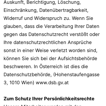
Auskunft, Berichtigung, Löschung,
Einschränkung, Datenübertragbarkeit,
Widerruf und Widerspruch zu. Wenn Sie
glauben, dass die Verarbeitung Ihrer Daten
gegen das Datenschutzrecht verstößt oder
Ihre datenschutzrechtlichen Ansprüche
sonst in einer Weise verletzt worden sind,
können Sie sich bei der Aufsichtsbehörde
beschweren. In Österreich ist dies die
Datenschutzbehörde, (Hohenstaufengasse
3, 1010 Wien) www.dsb.gv.at
Zum Schutz Ihrer Persönlichkeitsrechte