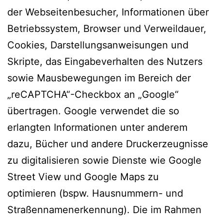
der Webseitenbesucher, Informationen über
Betriebssystem, Browser und Verweildauer,
Cookies, Darstellungsanweisungen und
Skripte, das Eingabeverhalten des Nutzers
sowie Mausbewegungen im Bereich der
„reCAPTCHA“-Checkbox an „Google“
übertragen. Google verwendet die so
erlangten Informationen unter anderem
dazu, Bücher und andere Druckerzeugnisse
zu digitalisieren sowie Dienste wie Google
Street View und Google Maps zu
optimieren (bspw. Hausnummern- und
Straßennamenerkennung). Die im Rahmen