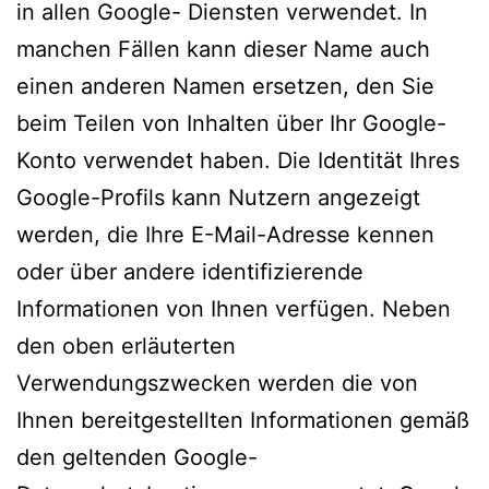
in allen Google- Diensten verwendet. In
manchen Fällen kann dieser Name auch
einen anderen Namen ersetzen, den Sie
beim Teilen von Inhalten über Ihr Google-
Konto verwendet haben. Die Identität Ihres
Google-Profils kann Nutzern angezeigt
werden, die Ihre E-Mail-Adresse kennen
oder über andere identifizierende
Informationen von Ihnen verfügen. Neben
den oben erläuterten
Verwendungszwecken werden die von
Ihnen bereitgestellten Informationen gemäß
den geltenden Google-