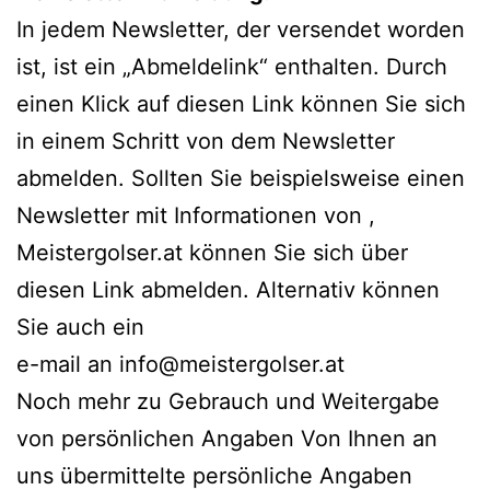
In jedem Newsletter, der versendet worden
ist, ist ein „Abmeldelink“ enthalten. Durch
einen Klick auf diesen Link können Sie sich
in einem Schritt von dem Newsletter
abmelden. Sollten Sie beispielsweise einen
Newsletter mit Informationen von ,
Meistergolser.at können Sie sich über
diesen Link abmelden. Alternativ können
Sie auch ein
e-mail an info@meistergolser.at
Noch mehr zu Gebrauch und Weitergabe
von persönlichen Angaben Von Ihnen an
uns übermittelte persönliche Angaben