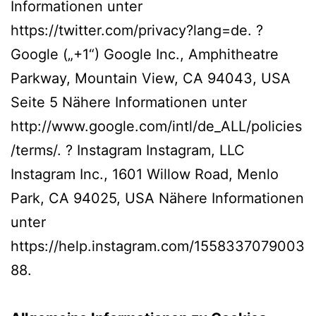
Informationen unter
https://twitter.com/privacy?lang=de. ?
Google („+1“) Google Inc., Amphitheatre
Parkway, Mountain View, CA 94043, USA
Seite 5 Nähere Informationen unter
http://www.google.com/intl/de_ALL/policies
/terms/. ? Instagram Instagram, LLC
Instagram Inc., 1601 Willow Road, Menlo
Park, CA 94025, USA Nähere Informationen
unter
https://help.instagram.com/1558337079003
88.