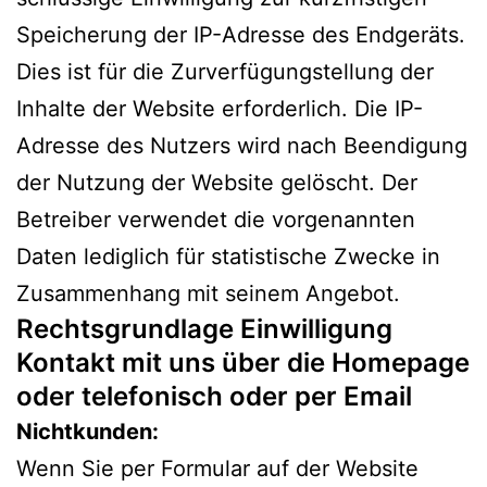
Speicherung der IP-Adresse des Endgeräts.
Dies ist für die Zurverfügungstellung der
Inhalte der Website erforderlich. Die IP-
Adresse des Nutzers wird nach Beendigung
der Nutzung der Website gelöscht. Der
Betreiber verwendet die vorgenannten
Daten lediglich für statistische Zwecke in
Zusammenhang mit seinem Angebot.
Rechtsgrundlage Einwilligung
Kontakt mit uns über die Homepage
oder telefonisch oder per Email
Nichtkunden:
Wenn Sie per Formular auf der Website