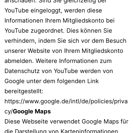
anschauen. Sind Sie gleichzeitig bei
YouTube eingeloggt, werden diese
Informationen Ihrem Mitgliedskonto bei
YouTube zugeordnet. Dies können Sie
verhindern, indem Sie sich vor dem Besuch
unserer Website von Ihrem Mitgliedskonto
abmelden. Weitere Informationen zum
Datenschutz von YouTube werden von
Google unter dem folgenden Link
bereitgestellt:
https://www.google.de/intl/de/policies/priva
cy/
Google Maps
Diese Webseite verwendet Google Maps für
die Darstellung von Karteninformationen.