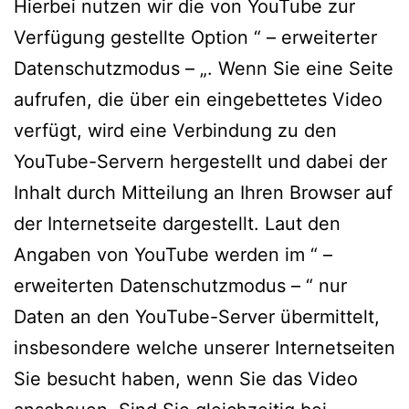
Hierbei nutzen wir die von YouTube zur
Verfügung gestellte Option “ – erweiterter
Datenschutzmodus – „. Wenn Sie eine Seite
aufrufen, die über ein eingebettetes Video
verfügt, wird eine Verbindung zu den
YouTube-Servern hergestellt und dabei der
Inhalt durch Mitteilung an Ihren Browser auf
der Internetseite dargestellt. Laut den
Angaben von YouTube werden im “ –
erweiterten Datenschutzmodus – “ nur
Daten an den YouTube-Server übermittelt,
insbesondere welche unserer Internetseiten
Sie besucht haben, wenn Sie das Video