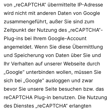
von „reCAPTCHA“ übermittelte IP-Adresse
wird nicht mit anderen Daten von Google
zusammengeführt, außer Sie sind zum
Zeitpunkt der Nutzung des „reCAPTCHA“-
Plug-ins bei Ihrem Google-Account
angemeldet. Wenn Sie diese Übermittlung
und Speicherung von Daten über Sie und
Ihr Verhalten auf unserer Webseite durch
„Google“ unterbinden wollen, müssen Sie
sich bei „Google“ ausloggen und zwar
bevor Sie unsere Seite besuchen bzw. das
reCAPTCHA Plug-in benutzen. Die Nutzung
des Dienstes „reCAPTCHA“ erlangten