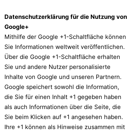
Datenschutzerklärung für die Nutzung von
Google+
Mithilfe der Google +1-Schaltfläche können
Sie Informationen weltweit veröffentlichen.
Über die Google +1-Schaltfläche erhalten
Sie und andere Nutzer personalisierte
Inhalte von Google und unseren Partnern.
Google speichert sowohl die Information,
die Sie für einen Inhalt +1 gegeben haben
als auch Informationen über die Seite, die
Sie beim Klicken auf +1 angesehen haben.
Ihre +1 können als Hinweise zusammen mit