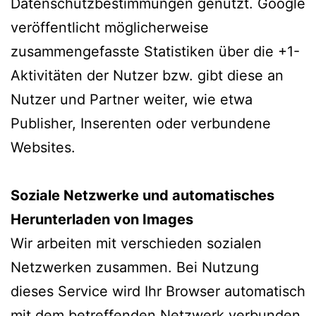
Datenschutzbestimmungen genutzt. Google
veröffentlicht möglicherweise
zusammengefasste Statistiken über die +1-
Aktivitäten der Nutzer bzw. gibt diese an
Nutzer und Partner weiter, wie etwa
Publisher, Inserenten oder verbundene
Websites.
Soziale Netzwerke und automatisches
Herunterladen von Images
Wir arbeiten mit verschieden sozialen
Netzwerken zusammen. Bei Nutzung
dieses Service wird Ihr Browser automatisch
mit dem betreffenden Netzwerk verbunden