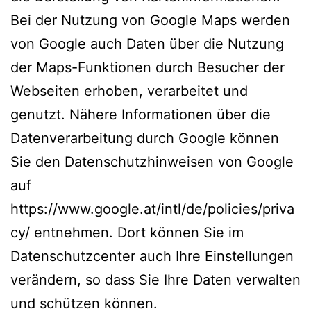
Bei der Nutzung von Google Maps werden
von Google auch Daten über die Nutzung
der Maps-Funktionen durch Besucher der
Webseiten erhoben, verarbeitet und
genutzt. Nähere Informationen über die
Datenverarbeitung durch Google können
Sie den Datenschutzhinweisen von Google
auf
https://www.google.at/intl/de/policies/priva
cy/ entnehmen. Dort können Sie im
Datenschutzcenter auch Ihre Einstellungen
verändern, so dass Sie Ihre Daten verwalten
und schützen können.