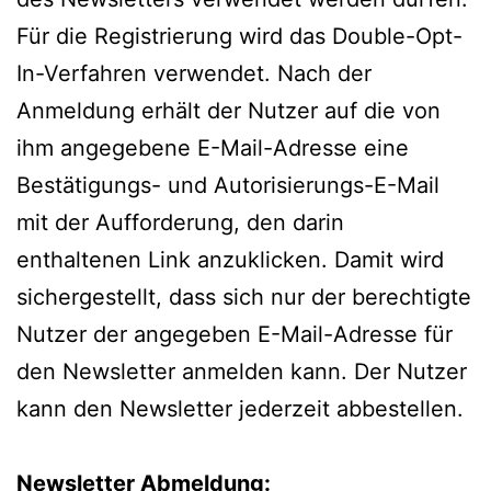
Für die Registrierung wird das Double-Opt-
In-Verfahren verwendet. Nach der
Anmeldung erhält der Nutzer auf die von
ihm angegebene E-Mail-Adresse eine
Bestätigungs- und Autorisierungs-E-Mail
mit der Aufforderung, den darin
enthaltenen Link anzuklicken. Damit wird
sichergestellt, dass sich nur der berechtigte
Nutzer der angegeben E-Mail-Adresse für
den Newsletter anmelden kann. Der Nutzer
kann den Newsletter jederzeit abbestellen.
Newsletter Abmeldung: