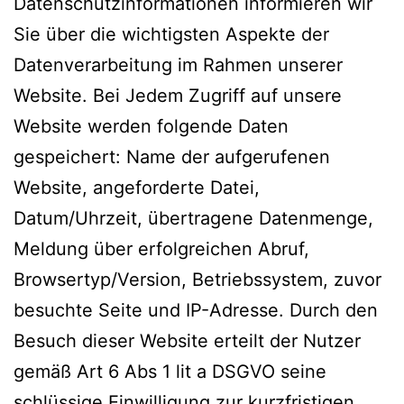
Datenschutzinformationen informieren wir
Sie über die wichtigsten Aspekte der
Datenverarbeitung im Rahmen unserer
Website. Bei Jedem Zugriff auf unsere
Website werden folgende Daten
gespeichert: Name der aufgerufenen
Website, angeforderte Datei,
Datum/Uhrzeit, übertragene Datenmenge,
Meldung über erfolgreichen Abruf,
Browsertyp/Version, Betriebssystem, zuvor
besuchte Seite und IP-Adresse. Durch den
Besuch dieser Website erteilt der Nutzer
gemäß Art 6 Abs 1 lit a DSGVO seine
schlüssige Einwilligung zur kurzfristigen