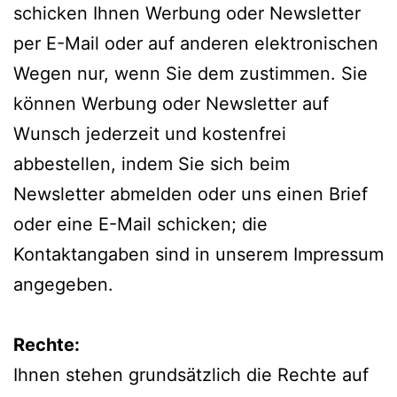
schicken Ihnen Werbung oder Newsletter
per E-Mail oder auf anderen elektronischen
Wegen nur, wenn Sie dem zustimmen. Sie
können Werbung oder Newsletter auf
Wunsch jederzeit und kostenfrei
abbestellen, indem Sie sich beim
Newsletter abmelden oder uns einen Brief
oder eine E-Mail schicken; die
Kontaktangaben sind in unserem Impressum
angegeben.
Rechte:
Ihnen stehen grundsätzlich die Rechte auf