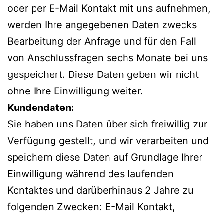
oder per E-Mail Kontakt mit uns aufnehmen,
werden Ihre angegebenen Daten zwecks
Bearbeitung der Anfrage und für den Fall
von Anschlussfragen sechs Monate bei uns
gespeichert. Diese Daten geben wir nicht
ohne Ihre Einwilligung weiter.
Kundendaten:
Sie haben uns Daten über sich freiwillig zur
Verfügung gestellt, und wir verarbeiten und
speichern diese Daten auf Grundlage Ihrer
Einwilligung während des laufenden
Kontaktes und darüberhinaus 2 Jahre zu
folgenden Zwecken: E-Mail Kontakt,