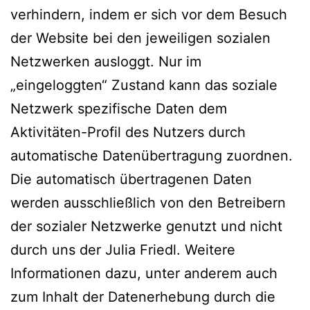
verhindern, indem er sich vor dem Besuch
der Website bei den jeweiligen sozialen
Netzwerken ausloggt. Nur im
„eingeloggten“ Zustand kann das soziale
Netzwerk spezifische Daten dem
Aktivitäten-Profil des Nutzers durch
automatische Datenübertragung zuordnen.
Die automatisch übertragenen Daten
werden ausschließlich von den Betreibern
der sozialer Netzwerke genutzt und nicht
durch uns der Julia Friedl. Weitere
Informationen dazu, unter anderem auch
zum Inhalt der Datenerhebung durch die