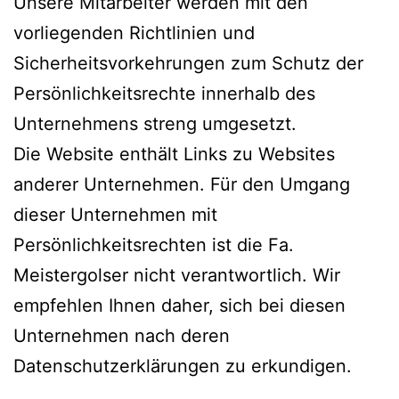
Unsere Mitarbeiter werden mit den
vorliegenden Richtlinien und
Sicherheitsvorkehrungen zum Schutz der
Persönlichkeitsrechte innerhalb des
Unternehmens streng umgesetzt.
Die Website enthält Links zu Websites
anderer Unternehmen. Für den Umgang
dieser Unternehmen mit
Persönlichkeitsrechten ist die Fa.
Meistergolser nicht verantwortlich. Wir
empfehlen Ihnen daher, sich bei diesen
Unternehmen nach deren
Datenschutzerklärungen zu erkundigen.