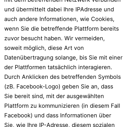
und übermittelt dabei Ihre IPAdresse und
auch andere Informationen, wie Cookies,
wenn Sie die betreffende Plattform bereits
zuvor besucht haben. Wir vermeiden,
soweit möglich, diese Art von
Datenübertragung solange, bis Sie mit einer
der Plattformen tatsächlich interagieren.
Durch Anklicken des betreffenden Symbols
(zB. Facebook-Logo) geben Sie an, dass
Sie bereit sind, mit der ausgewählten
Plattform zu kommunizieren (in diesem Fall
Facebook) und dass Informationen über
Sie, wie Ihre IP-Adresse, diesem sozialen