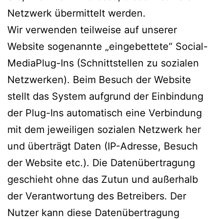
Netzwerk übermittelt werden.
Wir verwenden teilweise auf unserer
Website sogenannte „eingebettete“ Social-
MediaPlug-Ins (Schnittstellen zu sozialen
Netzwerken). Beim Besuch der Website
stellt das System aufgrund der Einbindung
der Plug-Ins automatisch eine Verbindung
mit dem jeweiligen sozialen Netzwerk her
und überträgt Daten (IP-Adresse, Besuch
der Website etc.). Die Datenübertragung
geschieht ohne das Zutun und außerhalb
der Verantwortung des Betreibers. Der
Nutzer kann diese Datenübertragung