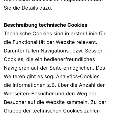
Sie die Details dazu.
Beschreibung technische Cookies
Technische Cookies sind in erster Linie für
die Funktionalität der Website relevant.
Darunter fallen Navigations- bzw. Session-
Cookies, die ein bedienerfreundliches
Navigieren auf der Seite ermöglichen. Des
Weiteren gibt es sog. Analytics-Cookies,
die Informationen z.B. über die Anzahl der
Webseiten-Besucher und den Weg der
Besucher auf die Website sammeln. Zu der
Gruppe der technischen Cookies zählen