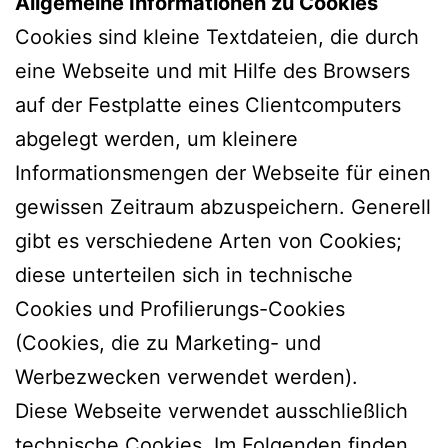
Allgemeine Informationen zu Cookies
Cookies sind kleine Textdateien, die durch
eine Webseite und mit Hilfe des Browsers
auf der Festplatte eines Clientcomputers
abgelegt werden, um kleinere
Informationsmengen der Webseite für einen
gewissen Zeitraum abzuspeichern. Generell
gibt es verschiedene Arten von Cookies;
diese unterteilen sich in technische
Cookies und Profilierungs-Cookies
(Cookies, die zu Marketing- und
Werbezwecken verwendet werden).
Diese Webseite verwendet ausschließlich
technische Cookies. Im Folgenden finden