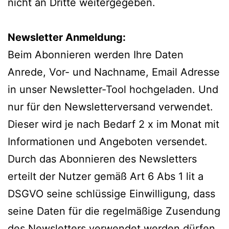
nicht an Dritte weitergegeben.
Newsletter Anmeldung:
Beim Abonnieren werden Ihre Daten
Anrede, Vor- und Nachname, Email Adresse
in unser Newsletter-Tool hochgeladen. Und
nur für den Newsletterversand verwendet.
Dieser wird je nach Bedarf 2 x im Monat mit
Informationen und Angeboten versendet.
Durch das Abonnieren des Newsletters
erteilt der Nutzer gemäß Art 6 Abs 1 lit a
DSGVO seine schlüssige Einwilligung, dass
seine Daten für die regelmäßige Zusendung
des Newsletters verwendet werden dürfen.